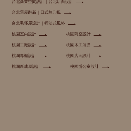
台北商業空間設計｜台北店面設計
台北舊屋翻新｜日式無印風
台北毛坯屋設計｜輕法式風格
桃園室內設計
桃園商空設計
桃園工廠設計
桃園木工裝潢
桃園專櫃設計
桃園店面設計
桃園新成屋設計
桃園辦公室設計