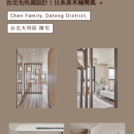
台北毛坯屋設計｜日系原木極簡風
Chen Family, Datong District,
台北大同區 陳宅